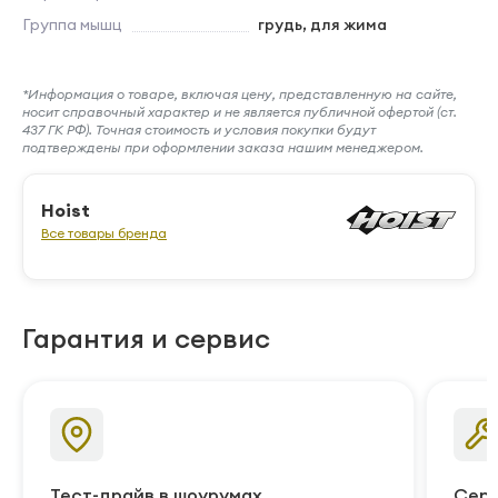
Группа мышц
грудь, для жима
*Информация о товаре, включая цену, представленную на сайте,
носит справочный характер и не является публичной офертой (ст.
437 ГК РФ). Точная стоимость и условия покупки будут
подтверждены при оформлении заказа нашим менеджером.
Hoist
Все товары бренда
Гарантия и сервис
Тест-драйв в шоурумах
Серв