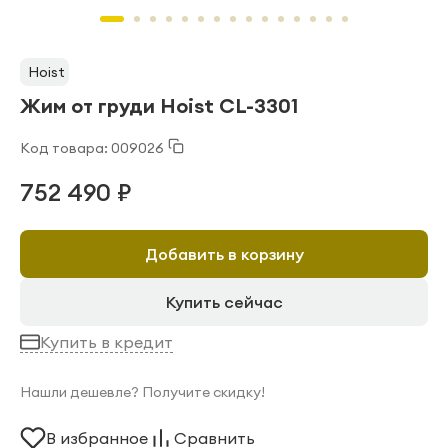
Hoist
Жим от груди Hoist CL-3301
Код товара: 009026
752 490 ₽
Добавить в корзину
Купить сейчас
Купить в кредит
Нашли дешевле? Получите скидку!
В избранное
Сравнить