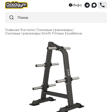
Инфо
Поиск
Главная
/
Каталог
/
Силовые тренажеры
/
Силовые тренажеры Smith Fitness Excellence