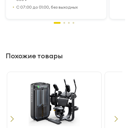
С 07:00 до 01:00, без выходных
Похожие товары