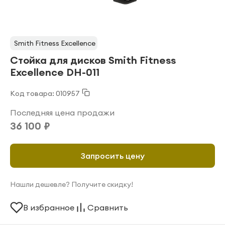
Smith Fitness Excellence
Стойка для дисков Smith Fitness
Excellence DH-011
Код товара: 010957
Последняя цена продажи
36 100 ₽
Запросить цену
Нашли дешевле? Получите скидку!
В избранное
Сравнить