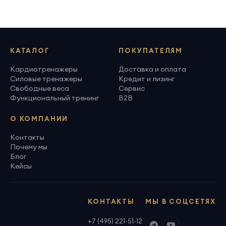
КАТАЛОГ
ПОКУПАТЕЛЯМ
Кардиотренажеры
Доставка и оплата
Силовые тренажеры
Кредит и лизинг
Свободные веса
Сервис
Функциональный тренинг
B2B
О КОМПАНИИ
Контакты
Почему мы
Блог
Кейсы
КОНТАКТЫ
МЫ В СОЦСЕТЯХ
+7 (495) 221-51-12