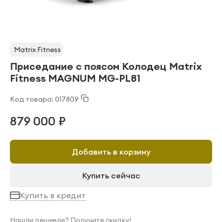
Matrix Fitness
Приседание с поясом Колодец Matrix
Fitness MAGNUM MG-PL81
Код товара: 017809
879 000 ₽
Добавить в корзину
Купить сейчас
Купить в кредит
Нашли дешевле? Получите скидку!