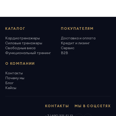
КАТАЛОГ
ПОКУПАТЕЛЯМ
Кардиотренажеры
Доставка и оплата
Силовые тренажеры
Кредит и лизинг
Свободные веса
Сервис
Функциональный тренинг
B2B
О КОМПАНИИ
Контакты
Почему мы
Блог
Кейсы
КОНТАКТЫ
МЫ В СОЦСЕТЯХ