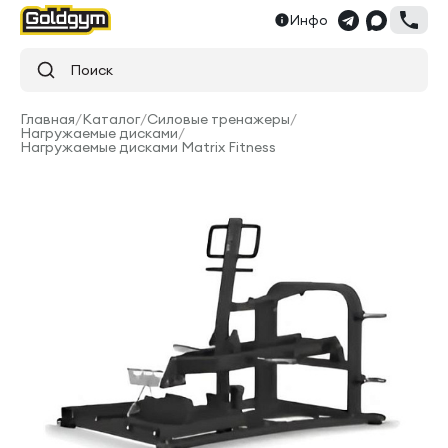
Инфо
Поиск
Главная
/
Каталог
/
Силовые тренажеры
/
Нагружаемые дисками
/
Нагружаемые дисками Matrix Fitness