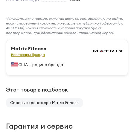
*Информация о товаре, включая цену, представленную на сайте,
носит справочный характер и не является публичной офертой (ст.
437 ГК РФ). Точная стоимость и условия покупки будут
подтверждены при оформлении заказа нашим менеджером.
Matrix Fitness
Все товары бренда
США — родина бренда
Этот товар в подборок
Силовые тренажеры Matrix Fitness
Гарантия и сервис