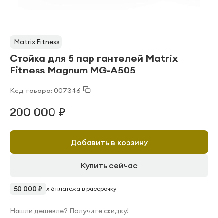
Matrix Fitness
Стойка для 5 пар гантелей Matrix
Fitness Magnum MG-A505
Код товара: 007346
200 000 ₽
Добавить в корзину
Купить сейчас
50 000 ₽
x 6 платежа в рассрочку
Нашли дешевле? Получите скидку!