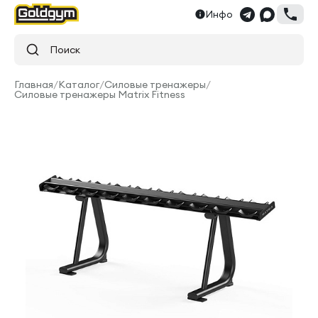
Инфо
Поиск
Главная
/
Каталог
/
Силовые тренажеры
/
Силовые тренажеры Matrix Fitness