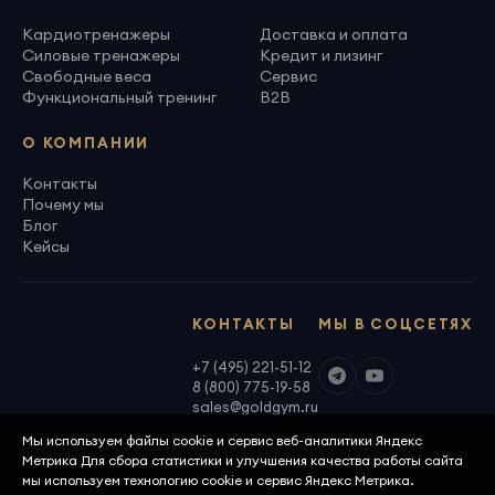
Кардиотренажеры
Доставка и оплата
Силовые тренажеры
Кредит и лизинг
Свободные веса
Сервис
Функциональный тренинг
B2B
О КОМПАНИИ
Контакты
Почему мы
Блог
Кейсы
КОНТАКТЫ
МЫ В СОЦСЕТЯХ
+7 (495) 221-51-12
8 (800) 775-19-58
sales@goldgym.ru
Мы используем файлы cookie и сервис веб-аналитики Яндекс
Метрика Для сбора статистики и улучшения качества работы сайта
мы используем технологию cookie и сервис Яндекс Метрика.