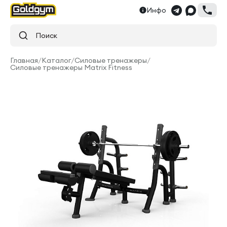
Инфо
Поиск
Главная
/
Каталог
/
Силовые тренажеры
/
Силовые тренажеры Matrix Fitness