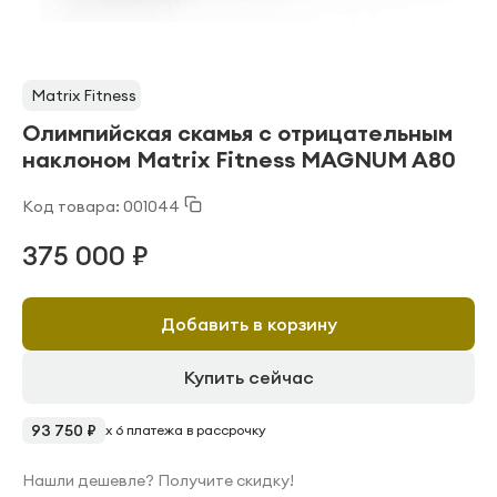
Matrix Fitness
Олимпийская скамья с отрицательным
наклоном Matrix Fitness MAGNUM A80
Код товара: 001044
375 000 ₽
Добавить в корзину
Купить сейчас
93 750 ₽
x 6 платежа в рассрочку
Нашли дешевле? Получите скидку!