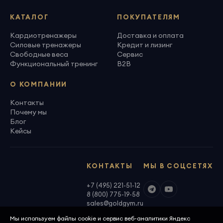
КАТАЛОГ
ПОКУПАТЕЛЯМ
Кардиотренажеры
Доставка и оплата
Силовые тренажеры
Кредит и лизинг
Свободные веса
Сервис
Функциональный тренинг
B2B
О КОМПАНИИ
Контакты
Почему мы
Блог
Кейсы
КОНТАКТЫ
МЫ В СОЦСЕТЯХ
+7 (495) 221-51-12
8 (800) 775-19-58
sales@goldgym.ru
Мы используем файлы cookie и сервис веб-аналитики Яндекс