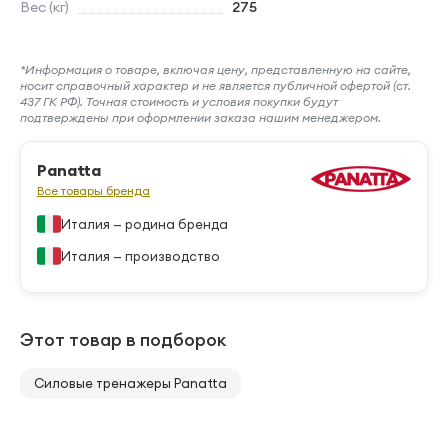
Вес (кг)
275
*Информация о товаре, включая цену, представленную на сайте,
носит справочный характер и не является публичной офертой (ст.
437 ГК РФ). Точная стоимость и условия покупки будут
подтверждены при оформлении заказа нашим менеджером.
Panatta
Все товары бренда
Италия — родина бренда
Италия — производство
Этот товар в подборок
Силовые тренажеры Panatta