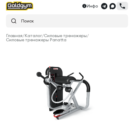
Инфо
Поиск
Главная
/
Каталог
/
Силовые тренажеры
/
Силовые тренажеры Panatta