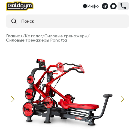
Инфо
Поиск
Главная
/
Каталог
/
Силовые тренажеры
/
Силовые тренажеры Panatta