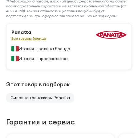
*Информация о товаре, включая цену, представленную на сайте,
носит справочный характер и не является публичной офертой (ст.
437 ГК РФ). Точная стоимость и условия покупки будут
подтверждены при оформлении заказа нашим менеджером.
Panatta
Все товары бренда
Италия — родина бренда
Италия — производство
Этот товар в подборок
Силовые тренажеры Panatta
Гарантия и сервис