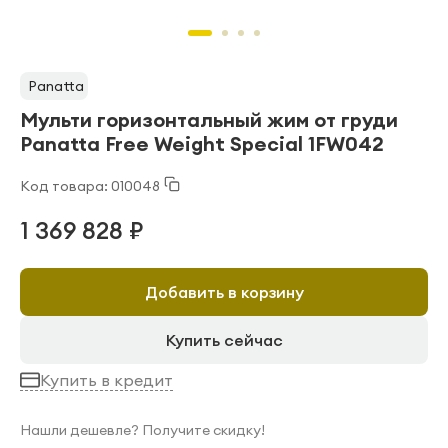
Panatta
Мульти горизонтальный жим от груди
Panatta Free Weight Special 1FW042
Код товара: 010048
1 369 828 ₽
Добавить в корзину
Купить сейчас
Купить в кредит
Нашли дешевле? Получите скидку!