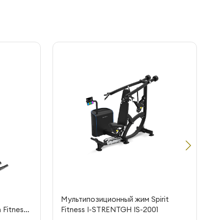
Мультипозиционный жим Spirit
Fitness
Fitness I-STRENTGH IS-2001