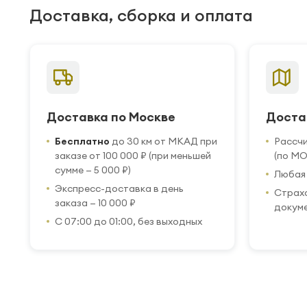
Доставка, сборка и оплата
Доставка по Москве
Доста
Бесплатно
до 30 км от МКАД при
Рассч
заказе от 100 000 ₽ (при меньшей
(по МО
сумме — 5 000 ₽)
Любая 
Экспресс-доставка в день
Страхо
заказа — 10 000 ₽
докум
С 07:00 до 01:00, без выходных