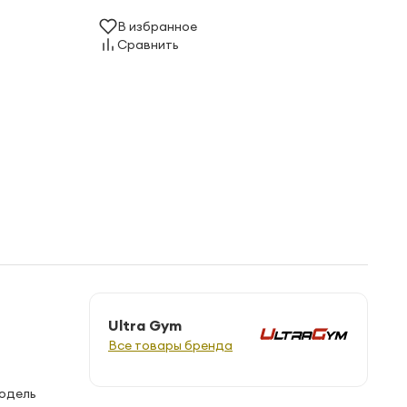
В избранное
Сравнить
Ultra Gym
Все товары бренда
Модель