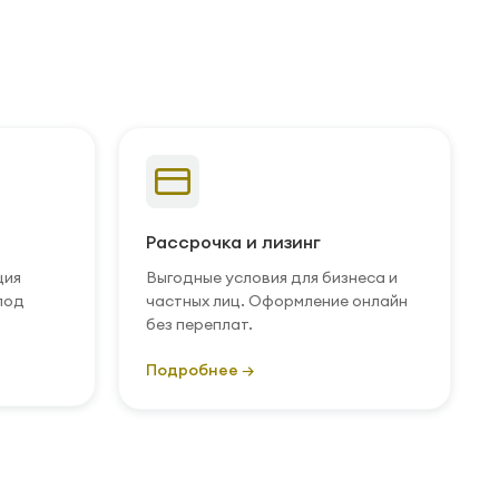
Рассрочка и лизинг
ция
Выгодные условия для бизнеса и
под
частных лиц. Оформление онлайн
без переплат.
Подробнее →