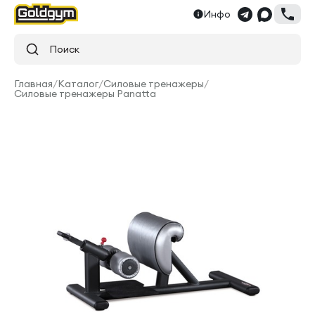
Инфо
Поиск
Главная
/
Каталог
/
Силовые тренажеры
/
Силовые тренажеры Panatta