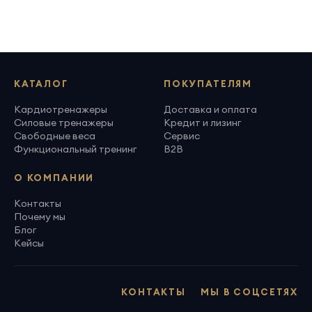
КАТАЛОГ
ПОКУПАТЕЛЯМ
Кардиотренажеры
Доставка и оплата
Силовые тренажеры
Кредит и лизинг
Свободные веса
Сервис
Функциональный тренинг
B2B
О КОМПАНИИ
Контакты
Почему мы
Блог
Кейсы
КОНТАКТЫ
МЫ В СОЦСЕТЯХ