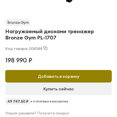
Bronze Gym
Нагружаемый дисками тренажер
Bronze Gym PL-1707
Код товара: 008388
198 990 ₽
Добавить в корзину
Купить сейчас
49 747.50 ₽
x 6 платежа в рассрочку
Нашли дешевле? Получите скидку!