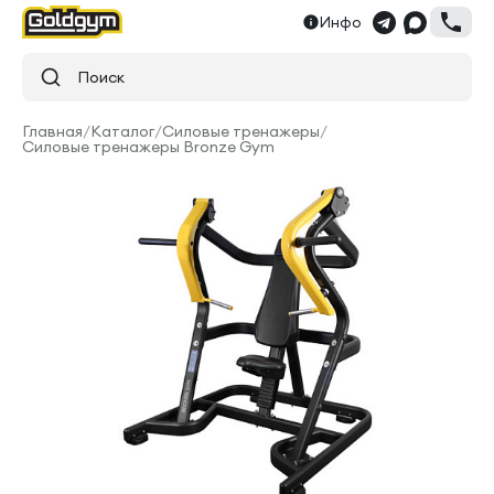
Инфо
Поиск
Главная
/
Каталог
/
Силовые тренажеры
/
Силовые тренажеры Bronze Gym