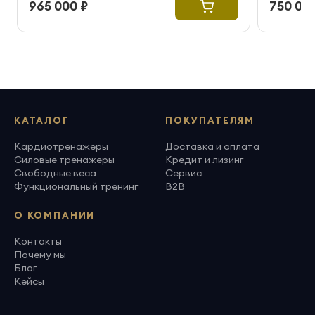
965 000 ₽
750 000
КАТАЛОГ
ПОКУПАТЕЛЯМ
Кардиотренажеры
Доставка и оплата
Силовые тренажеры
Кредит и лизинг
Свободные веса
Сервис
Функциональный тренинг
B2B
О КОМПАНИИ
Контакты
Почему мы
Блог
Кейсы