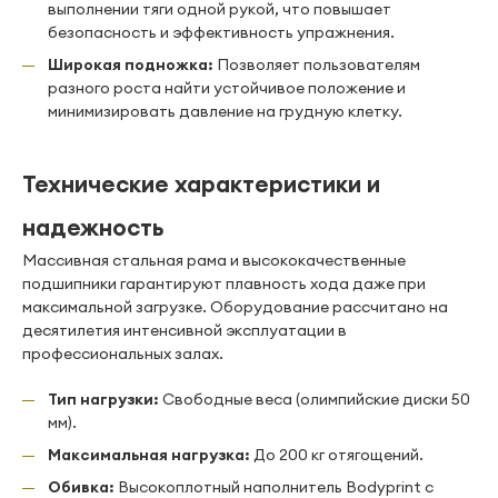
выполнении тяги одной рукой, что повышает
безопасность и эффективность упражнения.
Широкая подножка:
Позволяет пользователям
разного роста найти устойчивое положение и
минимизировать давление на грудную клетку.
Технические характеристики и
надежность
Массивная стальная рама и высококачественные
подшипники гарантируют плавность хода даже при
максимальной загрузке. Оборудование рассчитано на
десятилетия интенсивной эксплуатации в
профессиональных залах.
Тип нагрузки:
Свободные веса (олимпийские диски 50
мм).
Максимальная нагрузка:
До 200 кг отягощений.
Обивка:
Высокоплотный наполнитель Bodyprint с