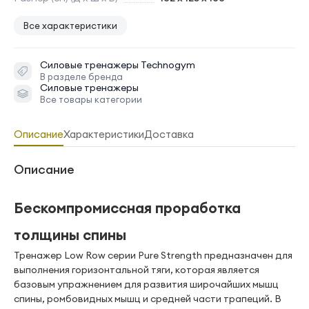
Все характеристики
Силовые тренажеры
Technogym
В разделе бренда
Силовые тренажеры
Все товары категории
Описание
Характеристики
Доставка
Описание
Бескомпромиссная проработка
толщины спины
Тренажер Low Row серии Pure Strength предназначен для
выполнения горизонтальной тяги, которая является
базовым упражнением для развития широчайших мышц
спины, ромбовидных мышц и средней части трапеций. В