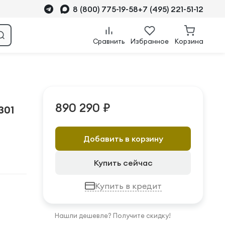
8 (800) 775-19-58
+7 (495) 221-51-12
Сравнить
Избранное
Корзина
890 290 ₽
301
Добавить в корзину
Купить сейчас
Купить в кредит
Нашли дешевле? Получите скидку!