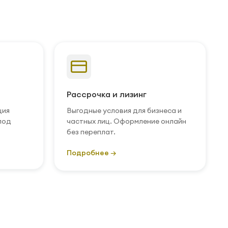
Рассрочка и лизинг
ция
Выгодные условия для бизнеса и
под
частных лиц. Оформление онлайн
без переплат.
Подробнее →