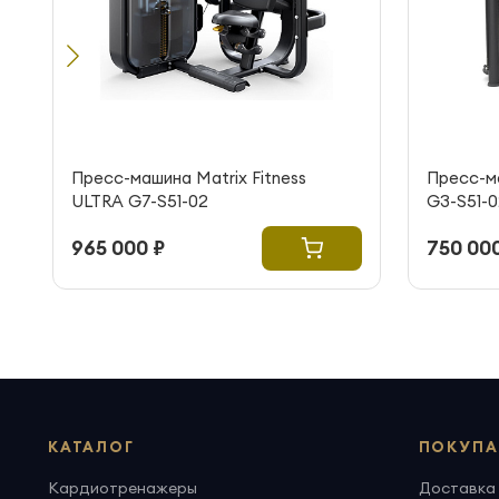
Пресс-машина Matrix Fitness
Пресс-ма
ULTRA G7-S51-02
G3-S51-0
965 000 ₽
750 000
КАТАЛОГ
ПОКУПА
Кардиотренажеры
Доставка 