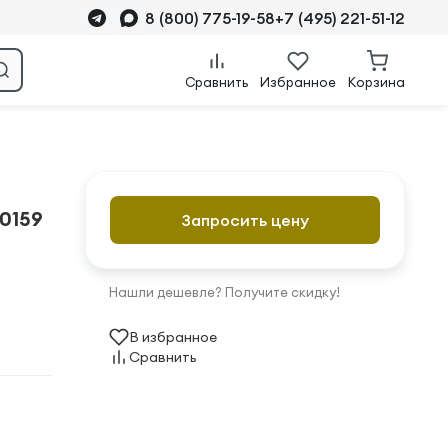
8 (800) 775-19-58
+7 (495) 221-51-12
Сравнить
Избранное
Корзина
0159
Запросить цену
Нашли дешевле? Получите скидку!
В избранное
Сравнить