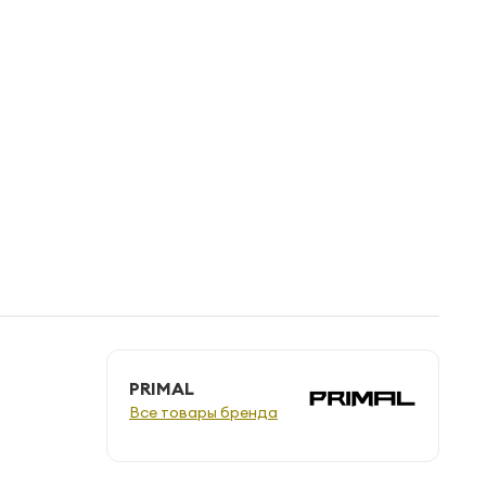
PRIMAL
Все товары бренда