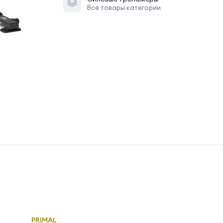
Все товары категории
PRIMAL