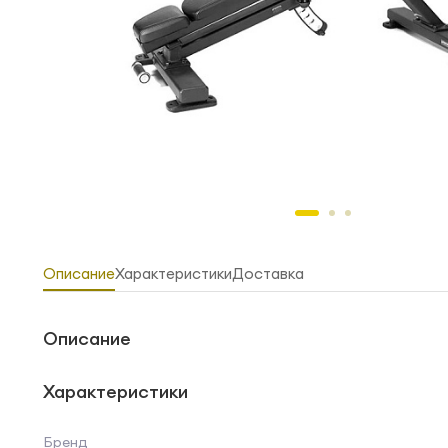
Описание
Характеристики
Доставка
Описание
Характеристики
Бренд