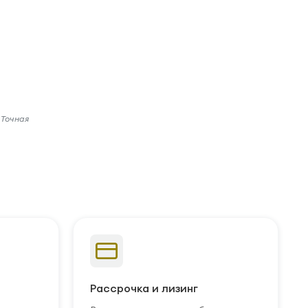
 Точная
Рассрочка и лизинг