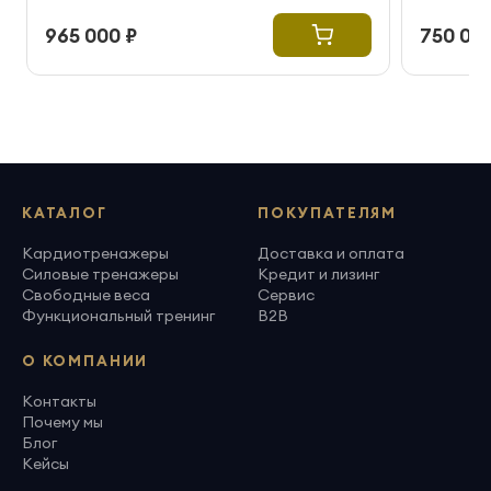
965 000 ₽
750 000
КАТАЛОГ
ПОКУПАТЕЛЯМ
Кардиотренажеры
Доставка и оплата
Силовые тренажеры
Кредит и лизинг
Свободные веса
Сервис
Функциональный тренинг
B2B
О КОМПАНИИ
Контакты
Почему мы
Блог
Кейсы