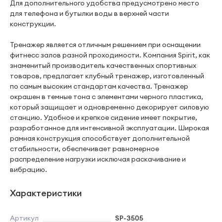
Для дополнительного удобства предусмотрено место
для телефона и бутылки воды в верхней части
конструкции.
Тренажер является отличным решением при оснащении
фитнесс залов разной проходимости. Компания Spirit, как
знаменитый производитель качественных спортивных
товаров, предлагает клубный тренажер, изготовленный
по самым высоким стандартам качества. Тренажер
окрашен в темные тона с элементами черного пластика,
который защищает и одновременно декорирует силовую
станцию. Удобное и крепкое сидение имеет покрытие,
разработанное для интенсивной эксплуатации. Широкая
рамная конструкция способствует дополнительной
стабильности, обеспечивает равномерное
распределение нагрузки исключая раскачивание и
вибрацию.
Характеристики
Артикул
SP-3505