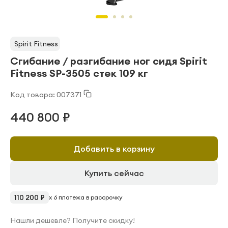
Spirit Fitness
Сгибание / разгибание ног сидя Spirit
Fitness SP-3505 стек 109 кг
Код товара: 007371
440 800 ₽
Добавить в корзину
Купить сейчас
110 200 ₽
x 6 платежа в рассрочку
Нашли дешевле? Получите скидку!