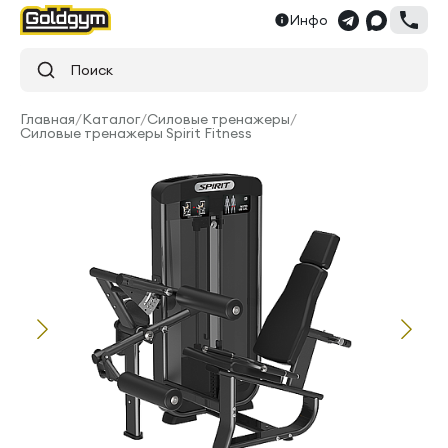
Инфо
Поиск
Главная
/
Каталог
/
Силовые тренажеры
/
Силовые тренажеры Spirit Fitness