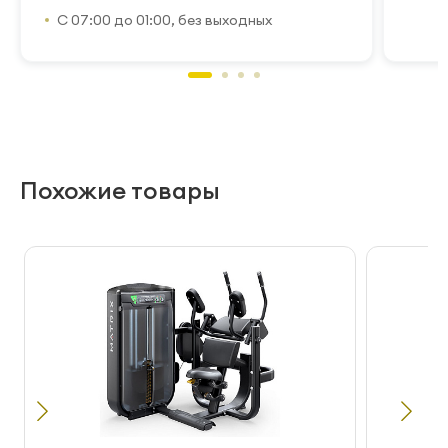
С 07:00 до 01:00, без выходных
Похожие товары