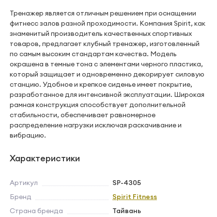
Тренажер является отличным решением при оснащении
фитнесс залов разной проходимости. Компания Spirit, как
знаменитый производитель качественных спортивных
товаров, предлагает клубный тренажер, изготовленный
по самым высоким стандартам качества. Модель
окрашена в темные тона с элементами черного пластика,
который защищает и одновременно декорирует силовую
станцию. Удобное и крепкое сиденье имеет покрытие,
разработанное для интенсивной эксплуатации. Широкая
рамная конструкция способствует дополнительной
стабильности, обеспечивает равномерное
распределение нагрузки исключая раскачивание и
вибрацию.
Характеристики
Артикул
SP-4305
Бренд
Spirit Fitness
Страна бренда
Тайвань