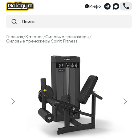
Инфо
Поиск
Главная
/
Каталог
/
Силовые тренажеры
/
Силовые тренажеры Spirit Fitness