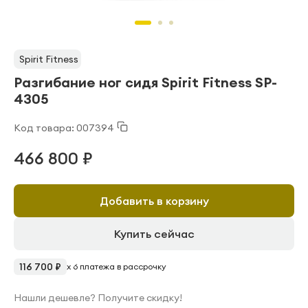
Spirit Fitness
Разгибание ног сидя Spirit Fitness SP-
4305
Код товара: 007394
466 800 ₽
Добавить в корзину
Купить сейчас
116 700 ₽
x 6 платежа в рассрочку
Нашли дешевле? Получите скидку!