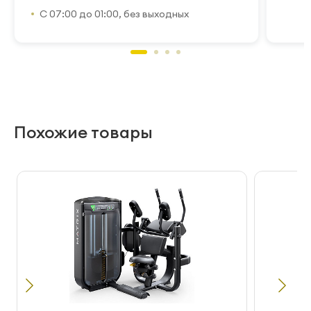
С 07:00 до 01:00, без выходных
Похожие товары