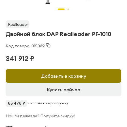
Realleader
Двойной блок DAP Realleader PF-1010
Код товара: 015089
341 912 ₽
Добавить в корзину
Купить сейчас
85 478 ₽
x 6 платежа в рассрочку
Нашли дешевле? Получите скидку!