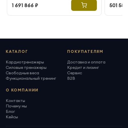
1 691 866 ₽
501 581
КАТАЛОГ
ПОКУПАТЕЛЯМ
Кардиотренажеры
Доставка и оплата
Силовые тренажеры
Кредит и лизинг
Свободные веса
Сервис
Функциональный тренинг
B2B
О КОМПАНИИ
Контакты
Почему мы
Блог
Кейсы