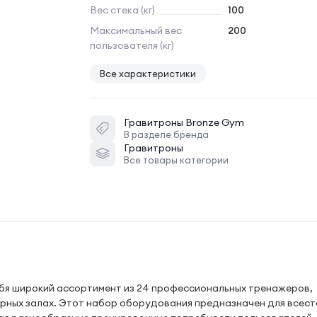
Вес стека (кг)
100
Максимальный вес
200
пользователя (кг)
Все характеристики
Гравитроны
Bronze Gym
В разделе бренда
Гравитроны
Все товары категории
я широкий ассортимент из 24 профессиональных тренажеров,
рных залах. Этот набор оборудования предназначен для всес