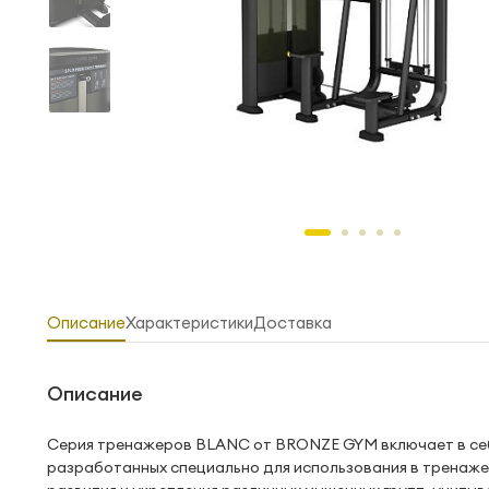
Описание
Характеристики
Доставка
Описание
Серия тренажеров BLANC от BRONZE GYM включает в себ
разработанных специально для использования в тренаже