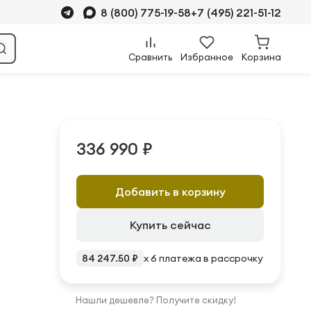
8 (800) 775-19-58
+7 (495) 221-51-12
Сравнить
Избранное
Корзина
336 990 ₽
Добавить в корзину
Купить сейчас
84 247.50 ₽
x 6 платежа в рассрочку
Нашли дешевле? Получите скидку!