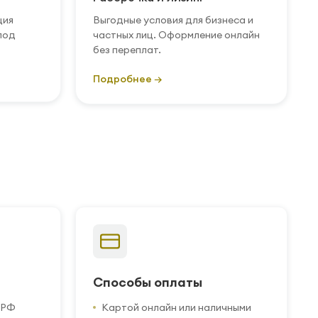
ция
Выгодные условия для бизнеса и
под
частных лиц. Оформление онлайн
без переплат.
Подробнее →
Способы оплаты
 РФ
Картой онлайн или наличными