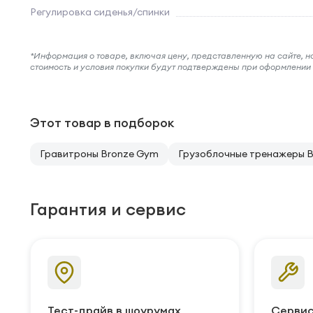
Регулировка сиденья/спинки
*Информация о товаре, включая цену, представленную на сайте, нос
стоимость и условия покупки будут подтверждены при оформлени
Этот товар в подборок
Гравитроны Bronze Gym
Грузоблочные тренажеры 
Гарантия и сервис
Тест-драйв в шоурумах
Сервис