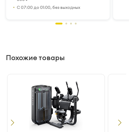
С 07:00 до 01:00, без выходных
Похожие товары