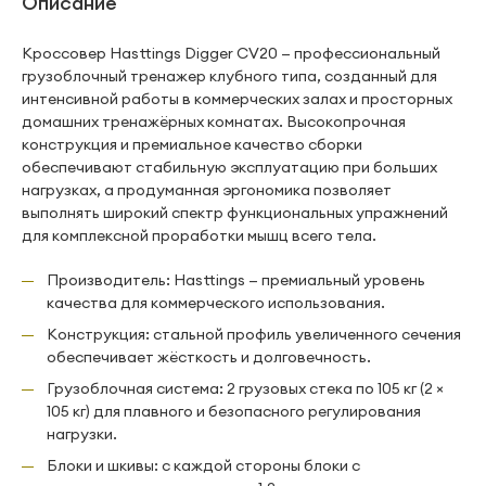
Описание
Кроссовер Hasttings Digger CV20 — профессиональный
грузоблочный тренажер клубного типа, созданный для
интенсивной работы в коммерческих залах и просторных
домашних тренажёрных комнатах. Высокопрочная
конструкция и премиальное качество сборки
обеспечивают стабильную эксплуатацию при больших
нагрузках, а продуманная эргономика позволяет
выполнять широкий спектр функциональных упражнений
для комплексной проработки мышц всего тела.
Производитель: Hasttings — премиальный уровень
качества для коммерческого использования.
Конструкция: стальной профиль увеличенного сечения
обеспечивает жёсткость и долговечность.
Грузоблочная система: 2 грузовых стека по 105 кг (2 ×
105 кг) для плавного и безопасного регулирования
нагрузки.
Блоки и шкивы: с каждой стороны блоки с