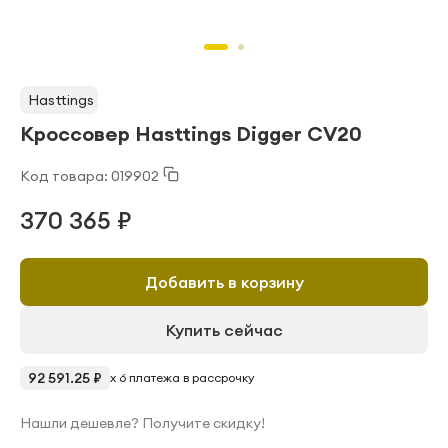
Hasttings
Кроссовер Hasttings Digger CV20
Код товара: 019902
370 365 ₽
Добавить в корзину
Купить сейчас
92 591.25 ₽
x 6 платежа в рассрочку
Нашли дешевле? Получите скидку!