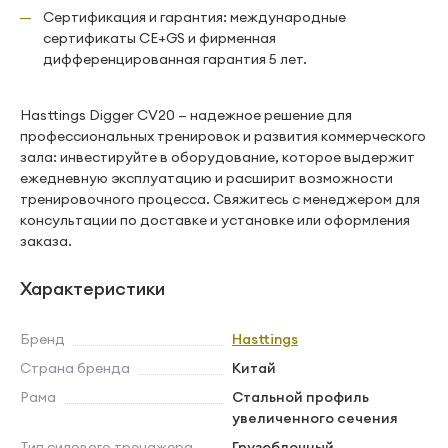
Сертификация и гарантия: международные
сертификаты CE+GS и фирменная
дифференцированная гарантия 5 лет.
Hasttings Digger CV20 — надежное решение для
профессиональных тренировок и развития коммерческого
зала: инвестируйте в оборудование, которое выдержит
ежедневную эксплуатацию и расширит возможности
тренировочного процесса. Свяжитесь с менеджером для
консультации по доставке и установке или оформления
заказа.
Характеристики
Бренд
Hasttings
Страна бренда
Китай
Рама
Стальной профиль
увеличенного сечения
Тип силового тренажера
Грузоблочный