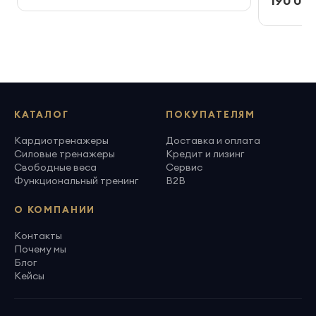
190 000
КАТАЛОГ
ПОКУПАТЕЛЯМ
Кардиотренажеры
Доставка и оплата
Силовые тренажеры
Кредит и лизинг
Свободные веса
Сервис
Функциональный тренинг
B2B
О КОМПАНИИ
Контакты
Почему мы
Блог
Кейсы