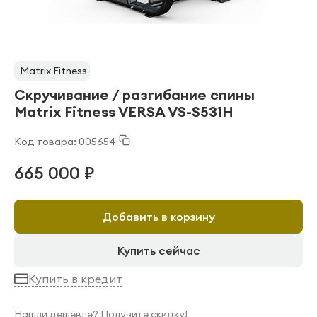
Matrix Fitness
Скручивание / разгибание спины
Matrix Fitness VERSA VS-S531H
Код товара: 005654
665 000 ₽
Добавить в корзину
Купить сейчас
Купить в кредит
Нашли дешевле? Получите скидку!