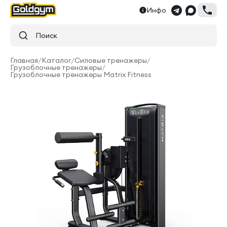
Инфо
Поиск
Главная
/
Каталог
/
Силовые тренажеры
/
Грузоблочные тренажеры
/
Грузоблочные тренажеры Matrix Fitness