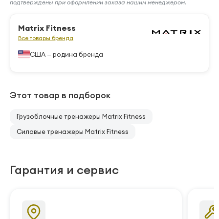
подтверждены при оформлении заказа нашим менеджером.
Matrix Fitness
Все товары бренда
США — родина бренда
Этот товар в подборок
Грузоблочные тренажеры Matrix Fitness
Силовые тренажеры Matrix Fitness
Гарантия и сервис