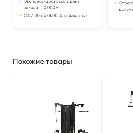
Экспресс-доставка в день
Страхо
заказа — 10 000 ₽
докум
С 07:00 до 01:00, без выходных
Похожие товары