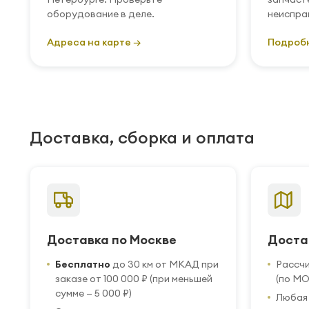
оборудование в деле.
неиспра
Адреса на карте →
Подроб
Доставка, сборка и оплата
Доставка по Москве
Доста
Бесплатно
до 30 км от МКАД при
Рассч
заказе от 100 000 ₽ (при меньшей
(по МО
сумме — 5 000 ₽)
Любая 