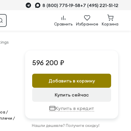
8 (800) 775-19-58
+7 (495) 221-51-12
Сравнить
Избранное
Корзина
ings
596 200 ₽
Добавить в корзину
Купить сейчас
Купить в кредит
са /
 плечи /
Нашли дешевле? Получите скидку!