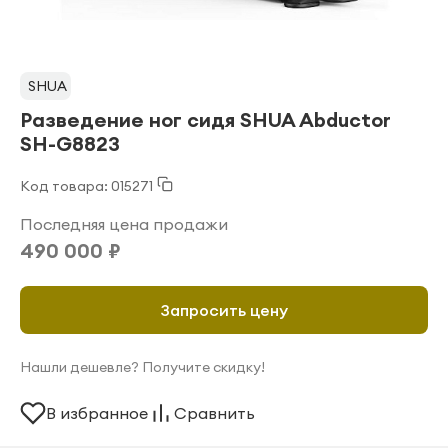
SHUA
Разведение ног сидя SHUA Abductor
SH-G8823
Код товара: 015271
Последняя цена продажи
490 000 ₽
Запросить цену
Нашли дешевле? Получите скидку!
В избранное
Сравнить