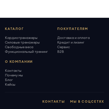
КАТАЛОГ
ПОКУПАТЕЛЯМ
Кардиотренажеры
Доставка и оплата
Силовые тренажеры
Кредит и лизинг
Свободные веса
Сервис
Функциональный тренинг
B2B
О КОМПАНИИ
Контакты
Почему мы
Блог
Кейсы
КОНТАКТЫ
МЫ В СОЦСЕТЯХ