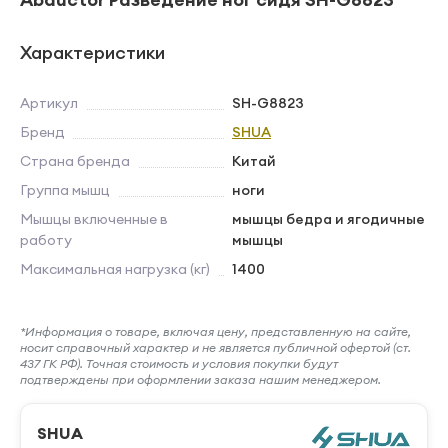
Характеристики
Артикул
SH-G8823
Бренд
SHUA
Страна бренда
Китай
Группа мышц
ноги
Мышцы включенные в
мышцы бедра и ягодичные
работу
мышцы
Максимальная нагрузка (кг)
1400
*Информация о товаре, включая цену, представленную на сайте,
носит справочный характер и не является публичной офертой (ст.
437 ГК РФ). Точная стоимость и условия покупки будут
подтверждены при оформлении заказа нашим менеджером.
SHUA