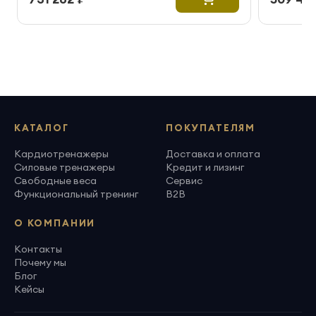
КАТАЛОГ
ПОКУПАТЕЛЯМ
Кардиотренажеры
Доставка и оплата
Силовые тренажеры
Кредит и лизинг
Свободные веса
Сервис
Функциональный тренинг
B2B
О КОМПАНИИ
Контакты
Почему мы
Блог
Кейсы