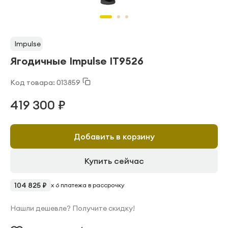
Impulse
Ягодичные Impulse IT9526
Код товара: 013859
419 300 ₽
Добавить в корзину
Купить сейчас
104 825 ₽
x 6 платежа в рассрочку
Нашли дешевле? Получите скидку!