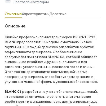
Все товары категории
Описание
Характеристики
Доставка
Описание
Линейка профессиональных тренажеров BRONZE GYM
BLANC представляет 24 модели, охватывающие все
группы мышц. Каждый тренажер разработан с учетом
эффективности тренировок. Особое внимание
заслуживает жим от плеч BLANC 06, который обладает
выдающимся дизайном и функциональностью для
развития и укрепления мышц плечевого пояса и спины.
Этот тренажер становится неотъемлемой частью
программы тренировок, способствуя поддержанию и
улучшению мышечной формы в указанных областях тела.
BLANC 06
разработан с учетом биомеханики движений,
что позволяет оптимально сочетать анатомические
особенности и функциональность для тренировки мышц