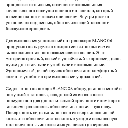
процесс изготовления, начиная с использования
качественного полиуретанового материала, который
отливается под высоким давлением. Внутри ролика
установлен подшипник, обеспечивающий плавное и
бесшумное вращение.
Для выполнения упражнений на тренажере BLANC 06
предусмотрены ручки с декоративным покрытием из
высококачественного алюминиевого сплава. Этот
материал прочный, легкий и устойчивый к коррозии, делая
ручки долговечными и удобными в использовании.
Эргономичный дизайн ручек обеспечивает комфортный
захват и удобство при выполнении упражнений.
Сиденье на тренажере BLANC 06 оборудовано спинкой с
подушкой для головы, созданной из вспененного
полиуретана для дополнительной прочности и комфорта
во время тренировок, обеспечивая правильную позу.
Поверхность сиденья выполнена из сверхволокнистой
кожи, что обеспечивает легкость в уходе и повышенную
долговечность в интенсивных условиях тренировок.