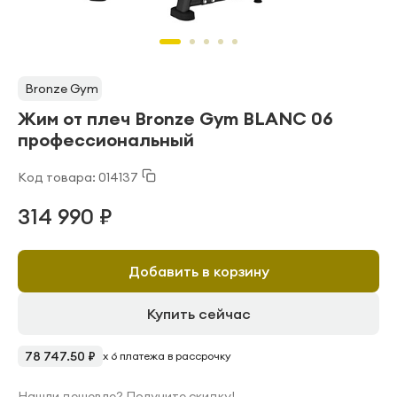
Bronze Gym
Жим от плеч Bronze Gym BLANC 06
профессиональный
Код товара: 014137
314 990 ₽
Добавить в корзину
Купить сейчас
78 747.50 ₽
x 6 платежа в рассрочку
Нашли дешевле? Получите скидку!