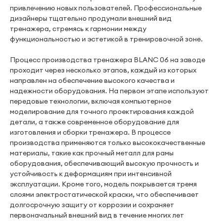
привлечению новых пользователей. Профессиональные
дизайнеры тщательно продумали внешний вид
тренажера, стремясь к гармонии между
функциональностью и эстетикой в тренировочной зоне.
Процесс производства тренажера BLANC 06 на заводе
проходит через несколько этапов, каждый из которых
направлен на обеспечение высокого качества и
надежности оборудования. На первом этапе используют
передовые технологии, включая компьютерное
моделирование для точного проектирования каждой
детали, а также современное оборудование для
изготовления и сборки тренажера. В процессе
производства применяются только высококачественные
материалы, такие как прочный металл для рамы
оборудования, обеспечивающий высокую прочность и
устойчивость к деформациям при интенсивной
эксплуатации. Кроме того, модель покрывается тремя
слоями электростатической краски, что обеспечивает
долгосрочную защиту от коррозии и сохраняет
первоначальный внешний вид в течение многих лет