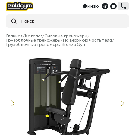
Инфо
Поиск
Главная
/
Каталог
/
Силовые тренажеры
/
Грузоблочные тренажеры
/
На верхнюю часть тела
/
Грузоблочные тренажеры Bronze Gym