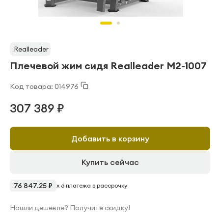
Realleader
Плечевой жим сидя Realleader M2-1007
Код товара: 014976
307 389 ₽
Добавить в корзину
Купить сейчас
76 847.25 ₽
x 6 платежа в рассрочку
Нашли дешевле? Получите скидку!