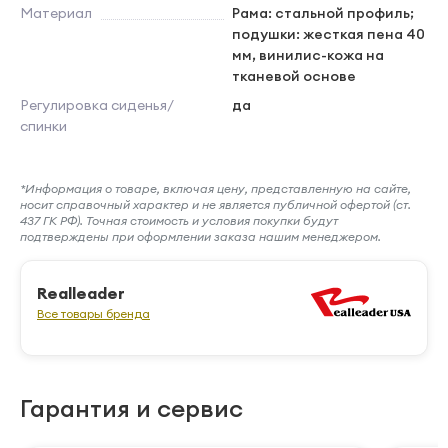
Материал
Рама: стальной профиль;
подушки: жесткая пена 40
мм, винилис-кожа на
тканевой основе
Регулировка сиденья/
да
спинки
*Информация о товаре, включая цену, представленную на сайте,
носит справочный характер и не является публичной офертой (ст.
437 ГК РФ). Точная стоимость и условия покупки будут
подтверждены при оформлении заказа нашим менеджером.
Realleader
Все товары бренда
Гарантия и сервис