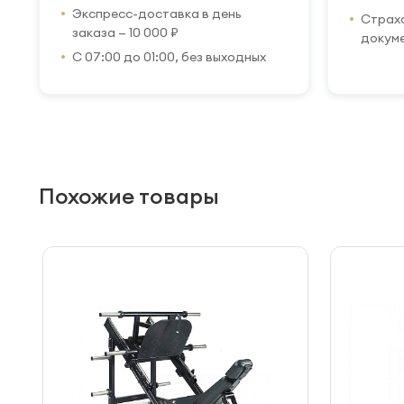
Экспресс-доставка в день
Страхо
заказа — 10 000 ₽
докум
С 07:00 до 01:00, без выходных
Похожие товары