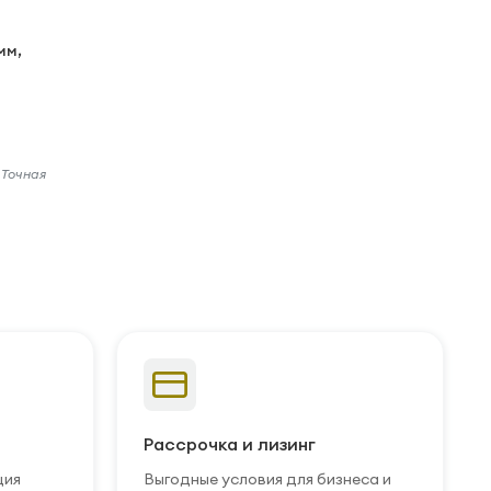
мм,
 Точная
Рассрочка и лизинг
ция
Выгодные условия для бизнеса и