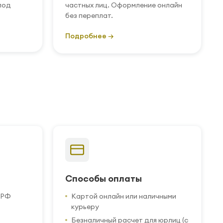
под
частных лиц. Оформление онлайн
без переплат.
Подробнее →
Способы оплаты
 РФ
Картой онлайн или наличными
курьеру
Безналичный расчет для юрлиц (с