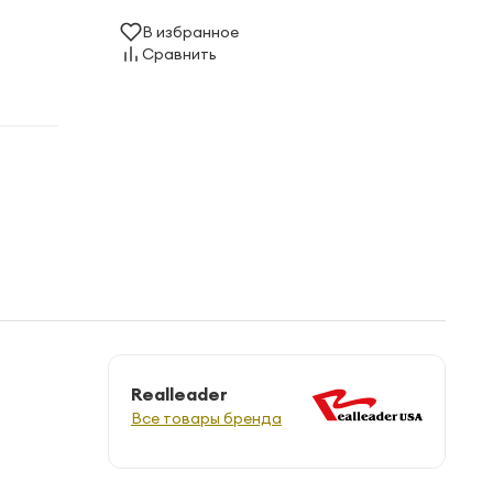
В избранное
Сравнить
Realleader
Все товары бренда