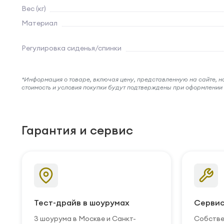
Вес (кг)
Материал
Регулировка сиденья/спинки
*Информация о товаре, включая цену, представленную на сайте, нос
стоимость и условия покупки будут подтверждены при оформлени
Гарантия и сервис
Тест-драйв в шоурумах
Сервис
3 шоурума в Москве и Санкт-
Собстве