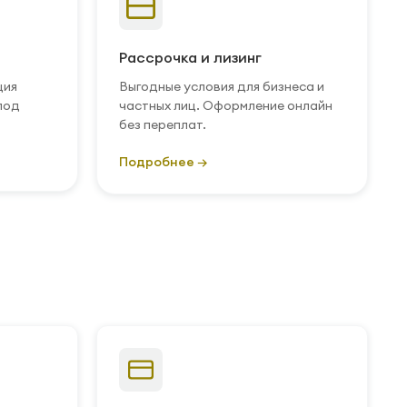
Рассрочка и лизинг
ция
Выгодные условия для бизнеса и
под
частных лиц. Оформление онлайн
без переплат.
Подробнее →