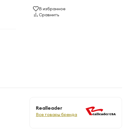
В избранное
Сравнить
Realleader
Все товары бренда