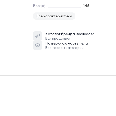
Вес (кг)
145
Все характеристики
Каталог бренда
Realleader
Вся продукция
На верхнюю часть тела
Все товары категории