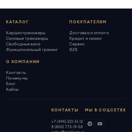
КАТАЛОГ
ПОКУПАТЕЛЯМ
Кардиотренажеры
Доставка и оплата
Силовые тренажеры
Кредит и лизинг
Свободные веса
Сервис
Функциональный тренинг
B2B
О КОМПАНИИ
Контакты
Почему мы
Блог
Кейсы
КОНТАКТЫ
МЫ В СОЦСЕТЯХ
+7 (495) 221-51-12
8 (800) 775-19-58