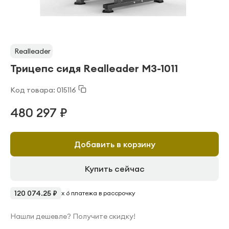
Realleader
Трицепс сидя Realleader M3-1011
Код товара: 015116
480 297 ₽
Добавить в корзину
Купить сейчас
120 074.25 ₽
x 6 платежа в рассрочку
Нашли дешевле? Получите скидку!