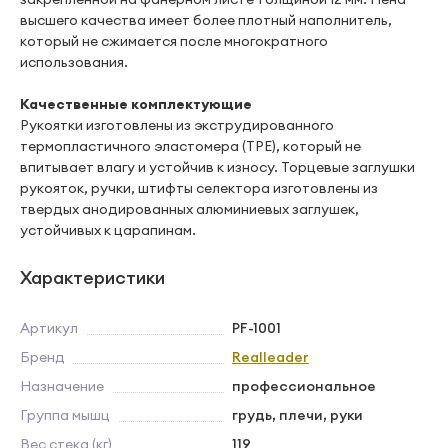
высшего качества имеет более плотный наполнитель,
который не сжимается после многократного
использования.
Качественные комплектующие
Рукоятки изготовлены из экструдированного
термопластичного эластомера (TPE), который не
впитывает влагу и устойчив к износу. Торцевые заглушки
рукояток, ручки, штифты селектора изготовлены из
твердых анодированных алюминиевых заглушек,
устойчивых к царапинам.
Характеристики
Артикул
PF-1001
Бренд
Realleader
Назначение
профессиональное
Группа мышц
грудь, плечи, руки
Вес стека (кг)
119