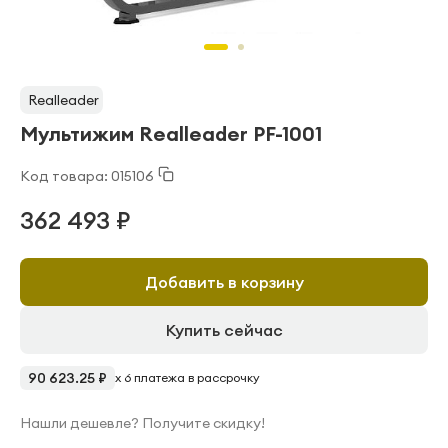
Realleader
Мультижим Realleader PF-1001
Код товара: 015106
362 493 ₽
Добавить в корзину
Купить сейчас
90 623.25 ₽
x 6 платежа в рассрочку
Нашли дешевле? Получите скидку!