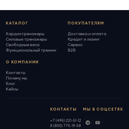
КАТАЛОГ
ПОКУПАТЕЛЯМ
Кардиотренажеры
Доставка и оплата
Силовые тренажеры
Кредит и лизинг
Свободные веса
Сервис
Функциональный тренинг
B2B
О КОМПАНИИ
Контакты
Почему мы
Блог
Кейсы
КОНТАКТЫ
МЫ В СОЦСЕТЯХ
+7 (495) 221-51-12
8 (800) 775-19-58