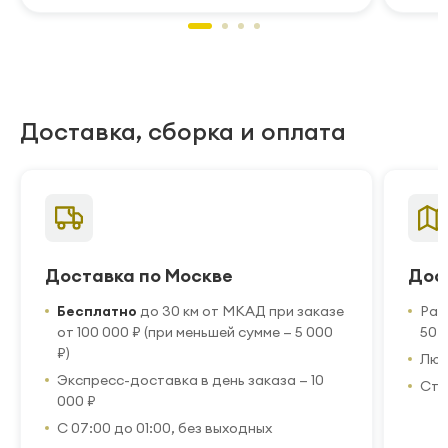
Доставка, сборка и оплата
Доставка по Москве
Дос
Бесплатно
до 30 км от МКАД при заказе
Рас
от 100 000 ₽ (при меньшей сумме — 5 000
50 
₽)
Люб
Экспресс-доставка в день заказа — 10
Стр
000 ₽
С 07:00 до 01:00, без выходных