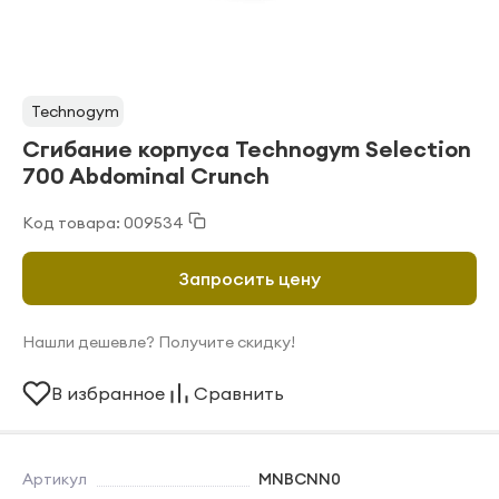
Technogym
Сгибание корпуса Technogym Selection
700 Abdominal Crunch
Код товара: 009534
Запросить цену
Нашли дешевле? Получите скидку!
В избранное
Сравнить
Артикул
MNBCNN0