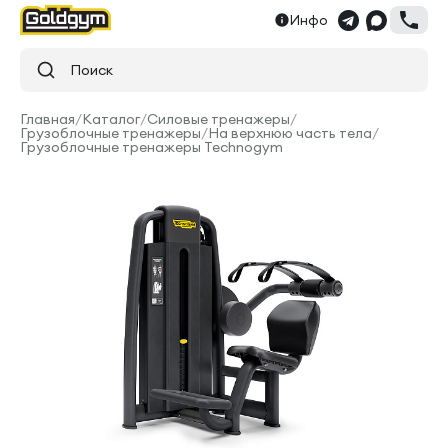
Инфо
Поиск
Главная
/
Каталог
/
Силовые тренажеры
/
Грузоблочные тренажеры
/
На верхнюю часть тела
/
Грузоблочные тренажеры Technogym