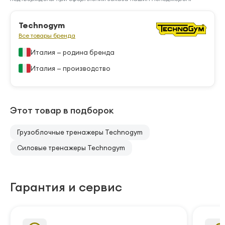
Technogym
Все товары бренда
Италия — родина бренда
Италия — производство
Этот товар в подборок
Грузоблочные тренажеры Technogym
Силовые тренажеры Technogym
Гарантия и сервис