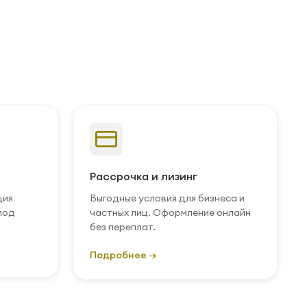
Рассрочка и лизинг
ция
Выгодные условия для бизнеса и
под
частных лиц. Оформление онлайн
без переплат.
Подробнее →