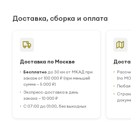
Доставка, сборка и оплата
Доставка по Москве
Доста
Бесплатно
до 30 км от МКАД при
Рассч
заказе от 100 000 ₽ (при меньшей
(по МО
сумме — 5 000 ₽)
Любая 
Экспресс-доставка в день
Страхо
заказа — 10 000 ₽
докум
С 07:00 до 01:00, без выходных