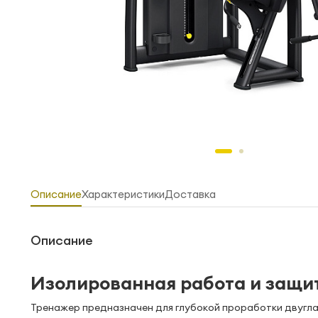
Описание
Характеристики
Доставка
Описание
Изолированная работа и защи
Тренажер предназначен для глубокой проработки двуглав