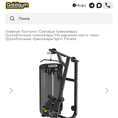
Инфо
Поиск
Главная
/
Каталог
/
Силовые тренажеры
/
Грузоблочные тренажеры
/
На верхнюю часть тела
/
Грузоблочные тренажеры Spirit Fitness