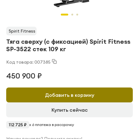
Spirit Fitness
Тяга сверху (с фиксацией) Spirit Fitness
SP-3522 стек 109 кг
Код товара: 007385
450 900 ₽
Добавить в корзину
Купить сейчас
112 725 ₽
x 6 платежа в рассрочку
Нашли дешевле? Получите скидку!