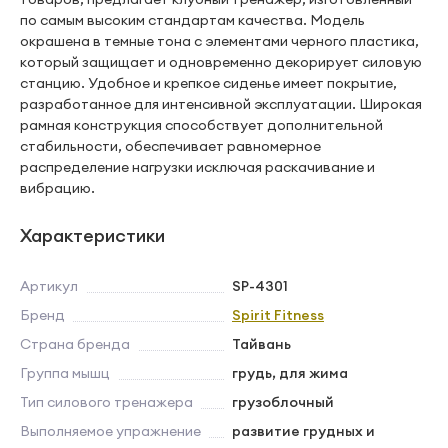
по самым высоким стандартам качества. Модель
окрашена в темные тона с элементами черного пластика,
который защищает и одновременно декорирует силовую
станцию. Удобное и крепкое сиденье имеет покрытие,
разработанное для интенсивной эксплуатации. Широкая
рамная конструкция способствует дополнительной
стабильности, обеспечивает равномерное
распределение нагрузки исключая раскачивание и
вибрацию.
Характеристики
Артикул
SP-4301
Бренд
Spirit Fitness
Страна бренда
Тайвань
Группа мышц
грудь, для жима
Тип силового тренажера
грузоблочный
Выполняемое упражнение
развитие грудных и