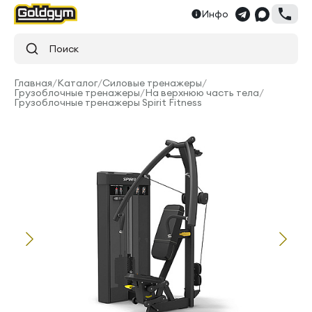
Инфо
Поиск
Главная
/
Каталог
/
Силовые тренажеры
/
Грузоблочные тренажеры
/
На верхнюю часть тела
/
Грузоблочные тренажеры Spirit Fitness