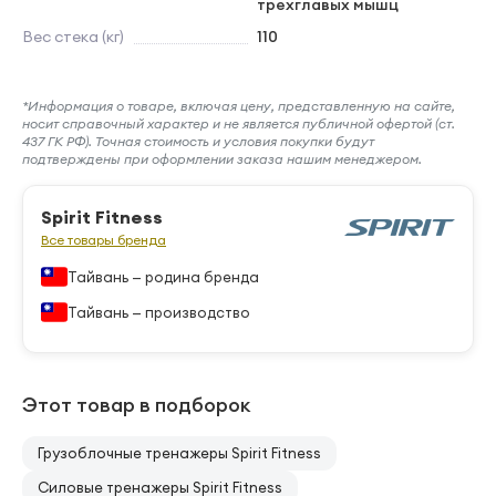
трехглавых мышц
Вес стека (кг)
110
*Информация о товаре, включая цену, представленную на сайте,
носит справочный характер и не является публичной офертой (ст.
437 ГК РФ). Точная стоимость и условия покупки будут
подтверждены при оформлении заказа нашим менеджером.
Spirit Fitness
Все товары бренда
Тайвань — родина бренда
Тайвань — производство
Этот товар в подборок
Грузоблочные тренажеры Spirit Fitness
Силовые тренажеры Spirit Fitness