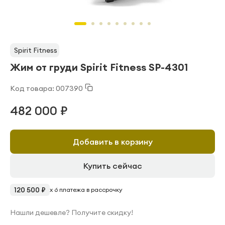
Spirit Fitness
Жим от груди Spirit Fitness SP-4301
Код товара: 007390
482 000 ₽
Добавить в корзину
Купить сейчас
120 500 ₽
x 6 платежа в рассрочку
Нашли дешевле? Получите скидку!