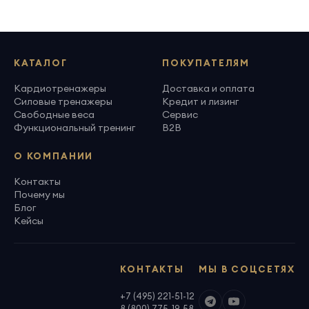
КАТАЛОГ
ПОКУПАТЕЛЯМ
Кардиотренажеры
Доставка и оплата
Силовые тренажеры
Кредит и лизинг
Свободные веса
Сервис
Функциональный тренинг
B2B
О КОМПАНИИ
Контакты
Почему мы
Блог
Кейсы
КОНТАКТЫ
МЫ В СОЦСЕТЯХ
+7 (495) 221-51-12
8 (800) 775-19-58