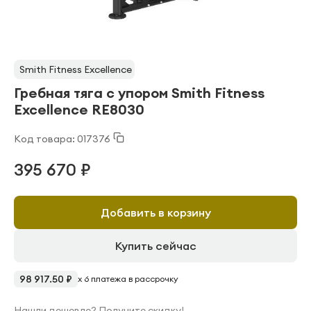
Smith Fitness Excellence
Гребная тяга с упором Smith Fitness
Excellence RE8030
Код товара: 017376
395 670 ₽
Добавить в корзину
Купить сейчас
98 917.50 ₽
x 6 платежа в рассрочку
Нашли дешевле? Получите скидку!