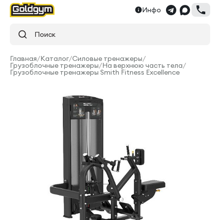
Инфо
Поиск
Главная
/
Каталог
/
Силовые тренажеры
/
Грузоблочные тренажеры
/
На верхнюю часть тела
/
Грузоблочные тренажеры Smith Fitness Excellence