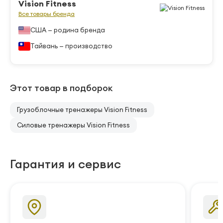
Vision Fitness
Все товары бренда
США — родина бренда
Тайвань — производство
Этот товар в подборок
Грузоблочные тренажеры Vision Fitness
Силовые тренажеры Vision Fitness
Гарантия и сервис