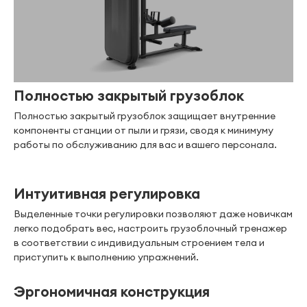
Полностью закрытый грузоблок
Полностью закрытый грузоблок защищает внутренние
компоненты станции от пыли и грязи, сводя к минимуму
работы по обслуживанию для вас и вашего персонала.
Интуитивная регулировка
Выделенные точки регулировки позволяют даже новичкам
легко подобрать вес, настроить грузоблочный тренажер
в соответствии с индивидуальным строением тела и
приступить к выполнению упражнений.
Эргономичная конструкция