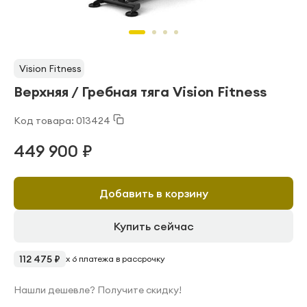
Vision Fitness
Верхняя / Гребная тяга Vision Fitness
Код товара: 013424
449 900 ₽
Добавить в корзину
Купить сейчас
112 475 ₽
x 6 платежа в рассрочку
Нашли дешевле? Получите скидку!