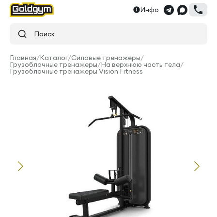
Инфо
Поиск
Главная
/
Каталог
/
Силовые тренажеры
/
Грузоблочные тренажеры
/
На верхнюю часть тела
/
Грузоблочные тренажеры Vision Fitness