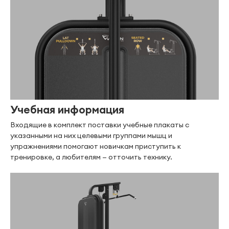
Учебная информация
Входящие в комплект поставки учебные плакаты с
указанными на них целевыми группами мышц и
упражнениями помогают новичкам приступить к
тренировке, а любителям — отточить технику.