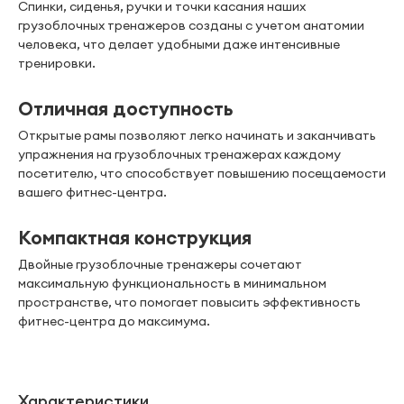
Спинки, сиденья, ручки и точки касания наших
грузоблочных тренажеров созданы с учетом анатомии
человека, что делает удобными даже интенсивные
тренировки.
Отличная доступность
Открытые рамы позволяют легко начинать и заканчивать
упражнения на грузоблочных тренажерах каждому
посетителю, что способствует повышению посещаемости
вашего фитнес-центра.
Компактная конструкция
Двойные грузоблочные тренажеры сочетают
максимальную функциональность в минимальном
пространстве, что помогает повысить эффективность
фитнес-центра до максимума.
Характеристики