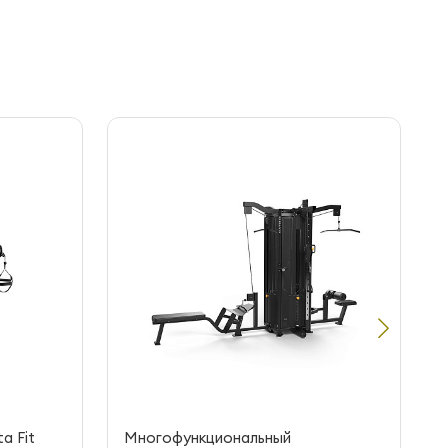
a Fit
Многофункциональный