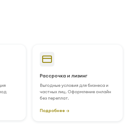
Рассрочка и лизинг
ция
Выгодные условия для бизнеса и
под
частных лиц. Оформление онлайн
без переплат.
Подробнее →