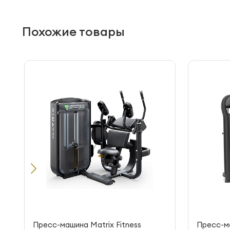
Похожие товары
Пресс-машина Matrix Fitness
Пресс-ма