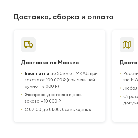
Доставка, сборка и оплата
Доставка по Москве
Доста
Бесплатно
до 30 км от МКАД при
Рассч
заказе от 100 000 ₽ (при меньшей
(по МО
сумме — 5 000 ₽)
Любая 
Экспресс-доставка в день
Страхо
заказа — 10 000 ₽
докум
С 07:00 до 01:00, без выходных