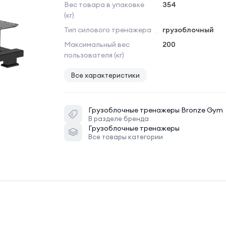
Вес товара в упаковке
354
(кг)
Тип силового тренажера
грузоблочный
Максимальный вес
200
пользователя (кг)
Все характеристики
Грузоблочные тренажеры
Bronze Gym
В разделе бренда
Грузоблочные тренажеры
Все товары категории