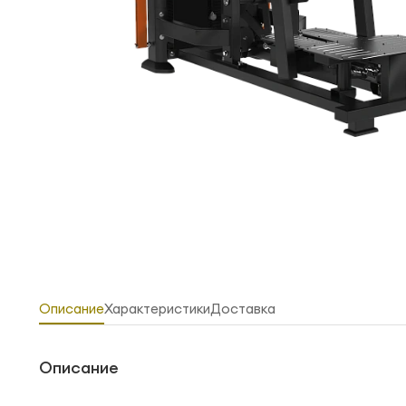
Описание
Характеристики
Доставка
Описание