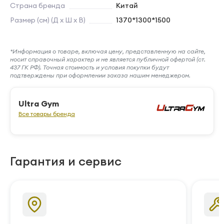
Страна бренда
Китай
Размер (см) (Д х Ш х В)
1370*1300*1500
*Информация о товаре, включая цену, представленную на сайте,
носит справочный характер и не является публичной офертой (ст.
437 ГК РФ). Точная стоимость и условия покупки будут
подтверждены при оформлении заказа нашим менеджером.
Ultra Gym
Все товары бренда
Гарантия и сервис