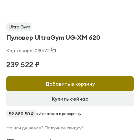
Ultra Gym
Пуловер UltraGym UG-XM 620
Код товара: 018472
239 522 ₽
Добавить в корзину
Купить сейчас
59 880.50 ₽
x 6 платежа в рассрочку
Нашли дешевле? Получите скидку!