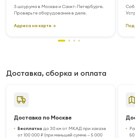
3 шоурума в Москве и Санкт-Петербурге.
Собст
Проверьте оборудование в деле.
Устра
Адреса на карте →
Подр
Доставка, сборка и оплата
Доставка по Москве
Дос
Бесплатно
до 30 км от МКАД при заказе
Рас
от 100 000 ₽ (при меньшей сумме — 5 000
50 