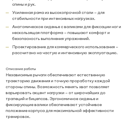
спины и рук.
Усиленная рама из высокопрочной стали — для
стабильности при интенсивных нагрузках.
Анатомическое сиденье с валиками для фиксации ног и
нескользящая платформа — повышают комфорт и
безопасность выполнения упражнений.
Проектирование для коммерческого использования —
рассчитано на частую и интенсивную эксплуатацию.
Описание работы
Независимые рычаги обеспечивают естественную
траекторию движения и точную проработку каждой
стороны спины. Возможность менять хват позволяет
варьировать акцент нагрузки — от широчайших до
трапеций и бицепсов. Эргономичное сиденье и
фиксирующие валики обеспечивают устойчивое
положение корпуса для максимальной эффективности
тренировок.