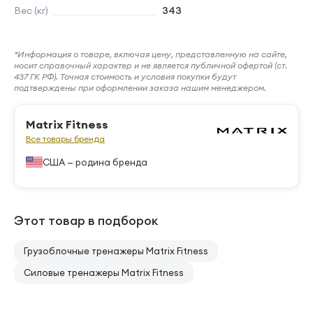
Вес (кг)
343
*Информация о товаре, включая цену, представленную на сайте,
носит справочный характер и не является публичной офертой (ст.
437 ГК РФ). Точная стоимость и условия покупки будут
подтверждены при оформлении заказа нашим менеджером.
Matrix Fitness
Все товары бренда
США — родина бренда
Этот товар в подборок
Грузоблочные тренажеры Matrix Fitness
Силовые тренажеры Matrix Fitness