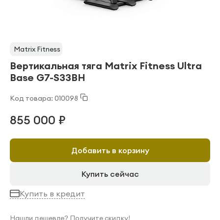
Matrix Fitness
Вертикальная тяга Matrix Fitness Ultra
Base G7-S33BH
Код товара: 010098
855 000 ₽
Добавить в корзину
Купить сейчас
Купить в кредит
Нашли дешевле? Получите скидку!