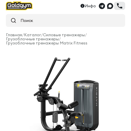
Инфо
Поиск
Главная
/
Каталог
/
Силовые тренажеры
/
Грузоблочные тренажеры
/
Грузоблочные тренажеры Matrix Fitness