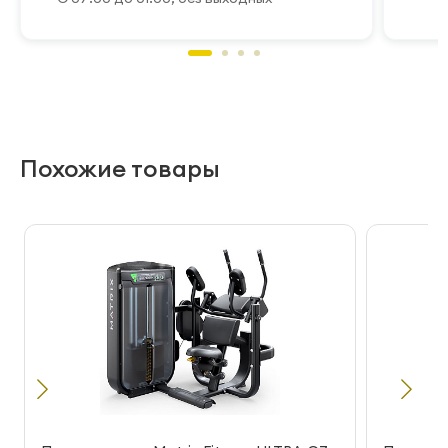
Похожие товары