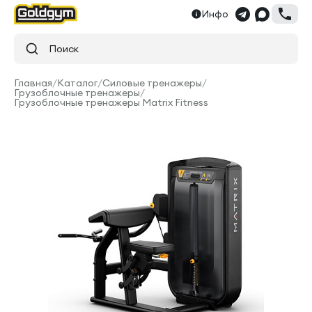
Инфо
Поиск
Главная
/
Каталог
/
Силовые тренажеры
/
Грузоблочные тренажеры
/
Грузоблочные тренажеры Matrix Fitness