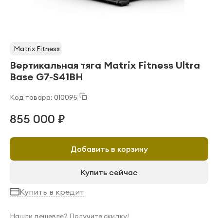
Matrix Fitness
Вертикальная тяга Matrix Fitness Ultra
Base G7-S41BH
Код товара: 010095
855 000 ₽
Добавить в корзину
Купить сейчас
Купить в кредит
Нашли дешевле? Получите скидку!