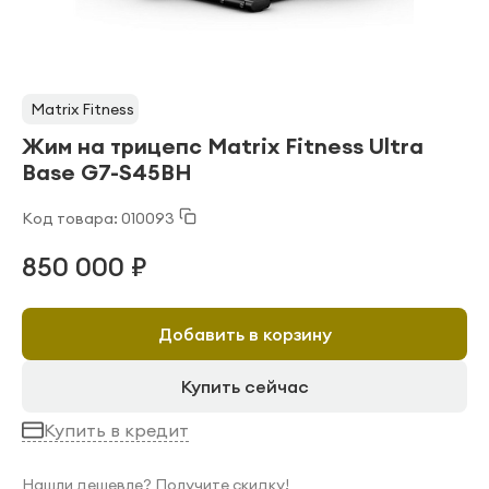
Matrix Fitness
Жим на трицепс Matrix Fitness Ultra
Base G7-S45BH
Код товара: 010093
850 000 ₽
Добавить в корзину
Купить сейчас
Купить в кредит
Нашли дешевле? Получите скидку!