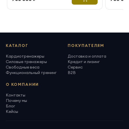
КАТАЛОГ
ПОКУПАТЕЛЯМ
Кардиотренажеры
Доставка и оплата
Силовые тренажеры
Кредит и лизинг
Свободные веса
Сервис
Функциональный тренинг
B2B
О КОМПАНИИ
Контакты
Почему мы
Блог
Кейсы