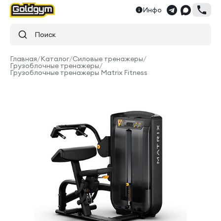
Инфо
Поиск
Главная
/
Каталог
/
Силовые тренажеры
/
Грузоблочные тренажеры
/
Грузоблочные тренажеры Matrix Fitness