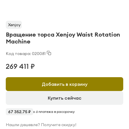
Xenjoy
Вращение торса Xenjoy Waist Rotation
Machine
Код товара: 020081
269 411 ₽
Добавить в корзину
Купить сейчас
67 352.75 ₽
x 6 платежа в рассрочку
Нашли дешевле? Получите скидку!