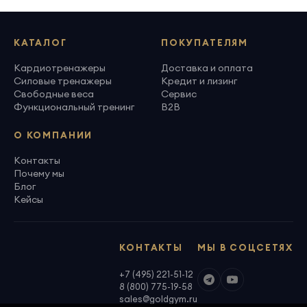
КАТАЛОГ
ПОКУПАТЕЛЯМ
Кардиотренажеры
Доставка и оплата
Силовые тренажеры
Кредит и лизинг
Свободные веса
Сервис
Функциональный тренинг
B2B
О КОМПАНИИ
Контакты
Почему мы
Блог
Кейсы
КОНТАКТЫ
МЫ В СОЦСЕТЯХ
+7 (495) 221-51-12
8 (800) 775-19-58
sales@goldgym.ru