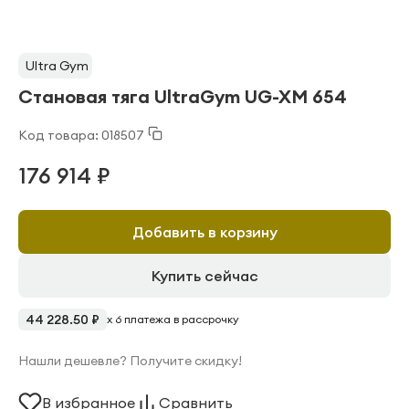
Ultra Gym
Становая тяга UltraGym UG-XM 654
Код товара: 018507
176 914 ₽
Добавить в корзину
Купить сейчас
44 228.50 ₽
x 6 платежа в рассрочку
Нашли дешевле? Получите скидку!
В избранное
Сравнить