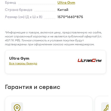
Бренд
Ultra Gym
Страна бренда
Китай
Размер (см) (Д х Ш х В)
1570*1660*875
*Информация о товаре, включая цену, представленную на сайте,
носит справочный характер и не является публичной офертой (ст.
437 ГК РФ). Точная стоимость и условия покупки будут
подтверждены при оформлении заказа нашим менеджером.
Ultra Gym
Все товары бренда
Гарантия и сервис