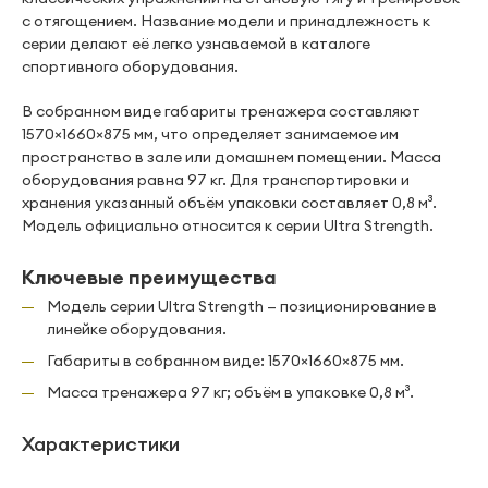
с отягощением. Название модели и принадлежность к
серии делают её легко узнаваемой в каталоге
спортивного оборудования.
В собранном виде габариты тренажера составляют
1570×1660×875 мм, что определяет занимаемое им
пространство в зале или домашнем помещении. Масса
оборудования равна 97 кг. Для транспортировки и
хранения указанный объём упаковки составляет 0,8 м³.
Модель официально относится к серии Ultra Strength.
Ключевые преимущества
Модель серии Ultra Strength — позиционирование в
линейке оборудования.
Габариты в собранном виде: 1570×1660×875 мм.
Масса тренажера 97 кг; объём в упаковке 0,8 м³.
Характеристики