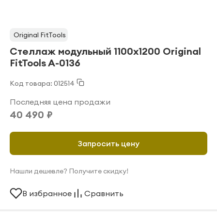
Original FitTools
Стеллаж модульный 1100х1200 Original
FitTools A-0136
Код товара: 012514
Последняя цена продажи
40 490 ₽
Запросить цену
Нашли дешевле? Получите скидку!
В избранное
Сравнить