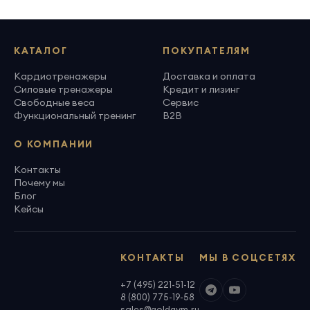
КАТАЛОГ
ПОКУПАТЕЛЯМ
Кардиотренажеры
Доставка и оплата
Силовые тренажеры
Кредит и лизинг
Свободные веса
Сервис
Функциональный тренинг
B2B
О КОМПАНИИ
Контакты
Почему мы
Блог
Кейсы
КОНТАКТЫ
МЫ В СОЦСЕТЯХ
+7 (495) 221-51-12
8 (800) 775-19-58
sales@goldgym.ru