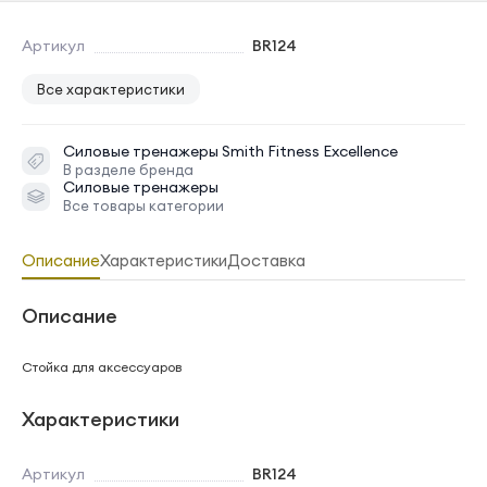
Артикул
BR124
Все характеристики
Силовые тренажеры
Smith Fitness Excellence
В разделе бренда
Силовые тренажеры
Все товары категории
Описание
Характеристики
Доставка
Описание
Стойка для аксессуаров
Характеристики
Артикул
BR124