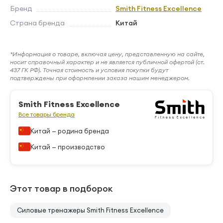
Бренд
Smith Fitness Excellence
Страна бренда
Китай
*Информация о товаре, включая цену, представленную на сайте,
носит справочный характер и не является публичной офертой (ст.
437 ГК РФ). Точная стоимость и условия покупки будут
подтверждены при оформлении заказа нашим менеджером.
Smith Fitness Excellence
Все товары бренда
Китай — родина бренда
Китай — производство
Этот товар в подборок
Силовые тренажеры Smith Fitness Excellence