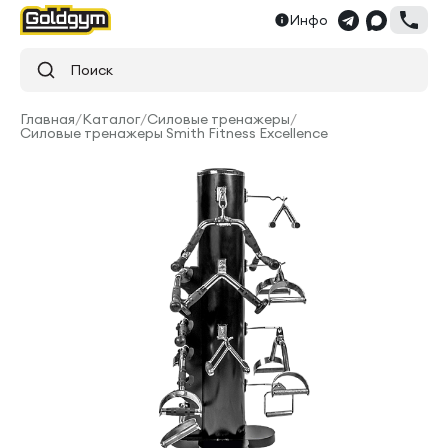
Инфо
Поиск
Главная
/
Каталог
/
Силовые тренажеры
/
Силовые тренажеры Smith Fitness Excellence