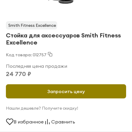
Smith Fitness Excellence
Стойка для аксессуаров Smith Fitness
Excellence
Код товара: 012757
Последняя цена продажи
24 770 ₽
Запросить цену
Нашли дешевле? Получите скидку!
В избранное
Сравнить