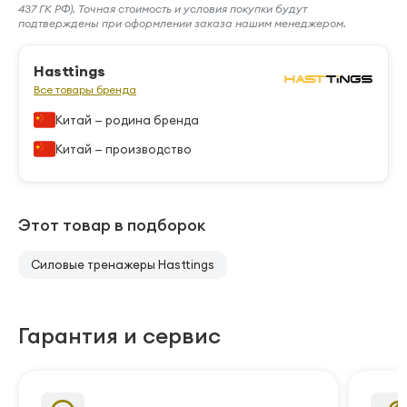
437 ГК РФ). Точная стоимость и условия покупки будут
подтверждены при оформлении заказа нашим менеджером.
Hasttings
Все товары бренда
Китай — родина бренда
Китай — производство
Этот товар в подборок
Силовые тренажеры Hasttings
Гарантия и сервис