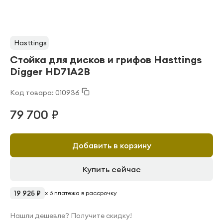
Hasttings
Стойка для дисков и грифов Hasttings
Digger HD71A2B
Код товара: 010936
79 700 ₽
Добавить в корзину
Купить сейчас
19 925 ₽
x 6 платежа в рассрочку
Нашли дешевле? Получите скидку!