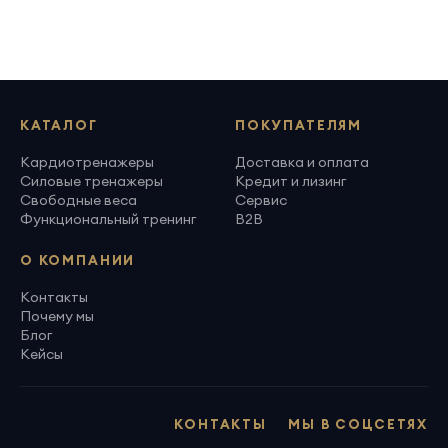
КАТАЛОГ
ПОКУПАТЕЛЯМ
Кардиотренажеры
Доставка и оплата
Силовые тренажеры
Кредит и лизинг
Свободные веса
Сервис
Функциональный тренинг
B2B
О КОМПАНИИ
Контакты
Почему мы
Блог
Кейсы
КОНТАКТЫ
МЫ В СОЦСЕТЯХ