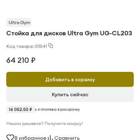
Ultra Gym
Стойка для дисков Ultra Gym UG-CL203
Код товара: 011541
64 210 ₽
Добавить в корзину
Купить сейчас
16 052.50 ₽
x 6 платежа в рассрочку
Нашли дешевле? Получите скидку!
В избранное
Сравнить